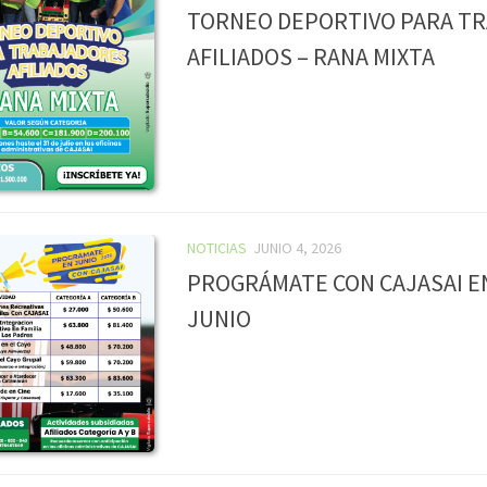
TORNEO DEPORTIVO PARA T
AFILIADOS – RANA MIXTA
NOTICIAS
JUNIO 4, 2026
PROGRÁMATE CON CAJASAI EN
JUNIO