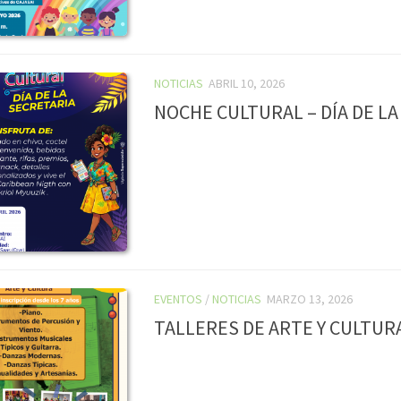
NOTICIAS
ABRIL 10, 2026
NOCHE CULTURAL – DÍA DE L
EVENTOS
/
NOTICIAS
MARZO 13, 2026
TALLERES DE ARTE Y CULTUR