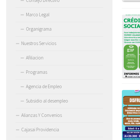
Consejo Directivo
Marco Legal
Organigrama
Nuestros Servicios
Afiliacion
Programas
Agencia de Empleo
Subsidio al desempleo
Alianzas Y Convenios
Cajasai Providencia