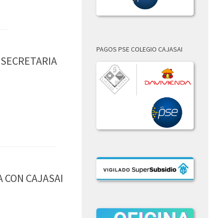
PAGOS PSE COLEGIO CAJASAI
A SECRETARIA
A CON CAJASAI