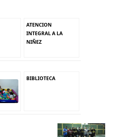
ATENCION
INTEGRAL A LA
NIÑEZ
BIBLIOTECA