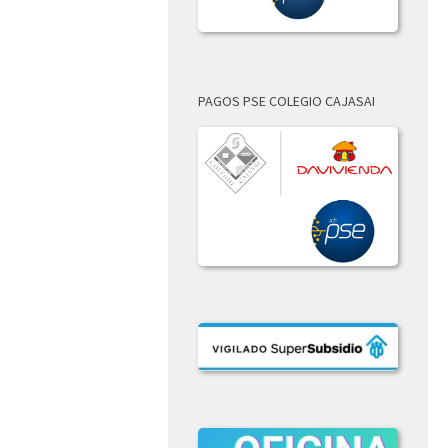
PAGOS PSE COLEGIO CAJASAI