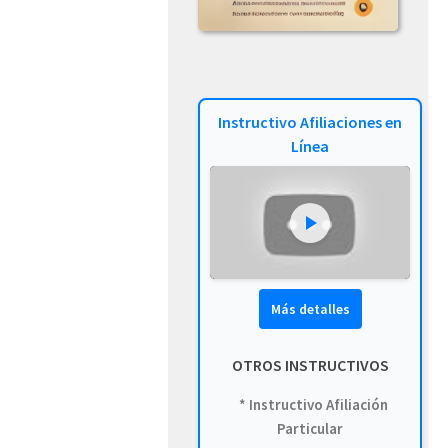
Instructivo Afiliaciones en
Línea
Más detalles
OTROS INSTRUCTIVOS
* Instructivo Afiliación
Particular