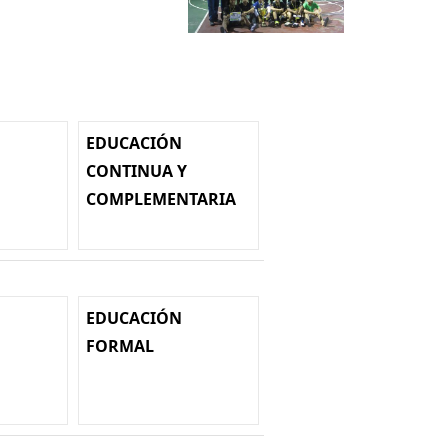
EDUCACIÓN
CONTINUA Y
COMPLEMENTARIA
EDUCACIÓN
FORMAL