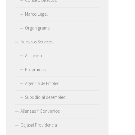
Consejo Directivo
Marco Legal
Organigrama
Nuestros Servicios
Afiliacion
Programas
Agencia de Empleo
Subsidio al desempleo
Alianzas Y Convenios
Cajasai Providencia