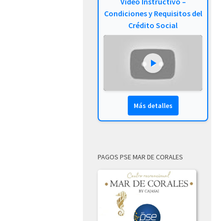
Video Instructivo –
Condiciones y Requisitos del
Crédito Social
Más detalles
PAGOS PSE MAR DE CORALES