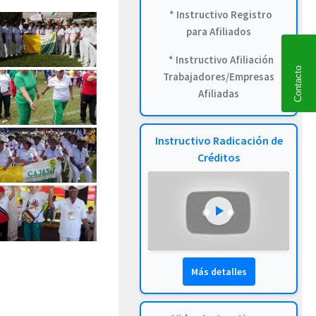
* Instructivo Registro
para Afiliados
* Instructivo Afiliación
Contacto
Trabajadores/Empresas
Afiliadas
Instructivo Radicación de
Créditos
Más detalles