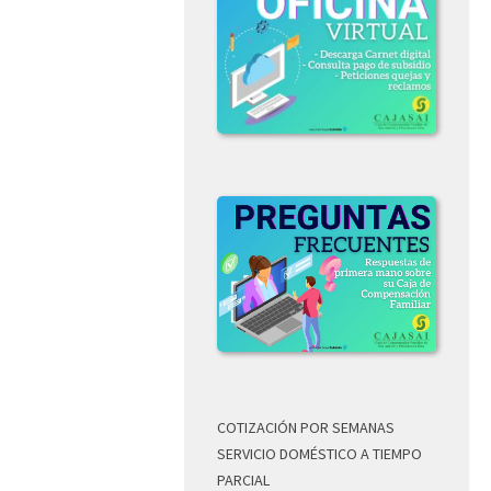
COTIZACIÓN POR SEMANAS
SERVICIO DOMÉSTICO A TIEMPO
PARCIAL