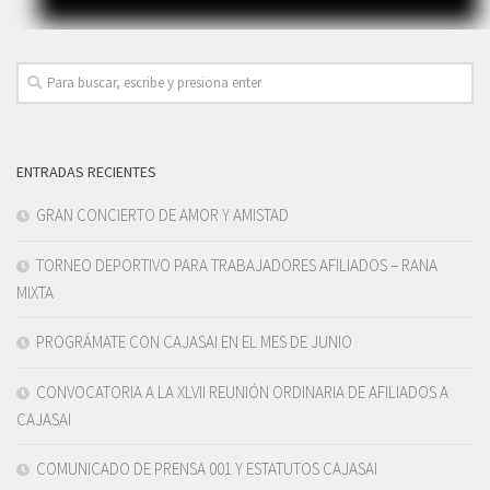
ENTRADAS RECIENTES
GRAN CONCIERTO DE AMOR Y AMISTAD
TORNEO DEPORTIVO PARA TRABAJADORES AFILIADOS – RANA
MIXTA
PROGRÁMATE CON CAJASAI EN EL MES DE JUNIO
CONVOCATORIA A LA XLVII REUNIÓN ORDINARIA DE AFILIADOS A
CAJASAI
COMUNICADO DE PRENSA 001 Y ESTATUTOS CAJASAI