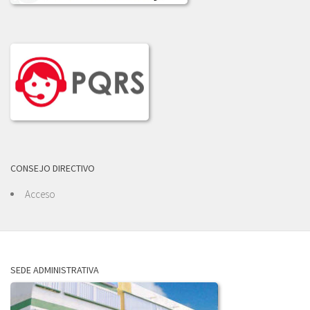
CONSEJO DIRECTIVO
Acceso
SEDE ADMINISTRATIVA