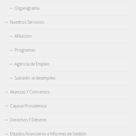
Organigrama
Nuestros Servicios
Afiliacion
Programas
Agencia de Empleo
Subsidio al desempleo
Alianzas Y Convenios
Cajasai Providencia
Derechos Y Deberes
Estados financieros e Informes de Gestión