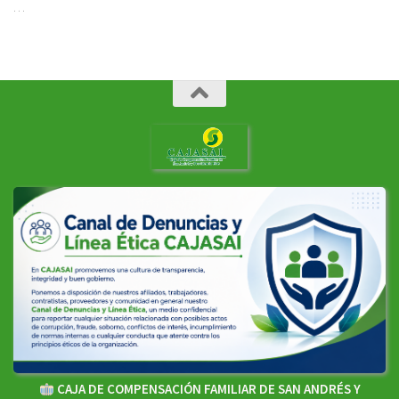
…
CAJA DE COMPENSACIÓN FAMILIAR DE SAN ANDRÉS Y