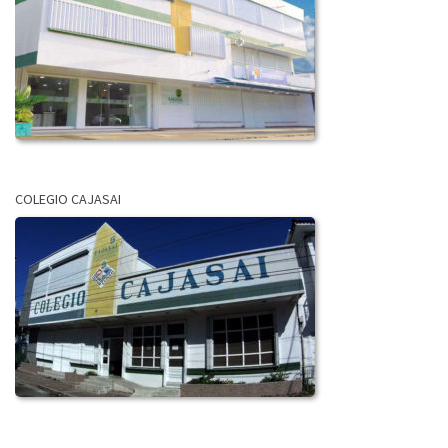
COLEGIO CAJASAI