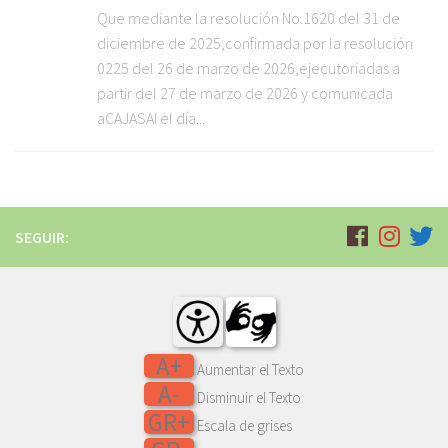
Que mediante la resolución No.1620 del 31 de
diciembre de 2025,confirmada por la resolución
0225 del 26 de marzo de 2026,ejecutoriadas a
partir del 27 de marzo de 2026 y comunicada
aCAJASAI el día...
SEGUIR:
A+
Aumentar el Texto
A-
Disminuir el Texto
GR+
Escala de grises