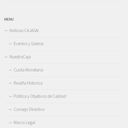
MENU
Noticias CAJASAI
Eventos y Galeria
NuestraCaja
Cuota Monetaria
Reseña Historica
Politica y Objetivos de Calidad
Consejo Directivo
Marco Legal