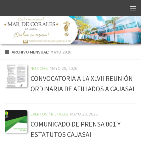
ARCHIVO MENSUAL:
MAYO 2026
NOTICIAS
MAYO 29, 2026
CONVOCATORIA A LA XLVII REUNIÓN
ORDINARIA DE AFILIADOS A CAJASAI
EVENTOS
/
NOTICIAS
MAYO 20, 2026
COMUNICADO DE PRENSA 001 Y
ESTATUTOS CAJASAI