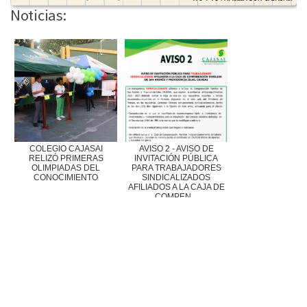
Noticias:
COLEGIO CAJASAI
AVISO 2 - AVISO DE
RELIZÓ PRIMERAS
INVITACIÓN PÚBLICA
OLIMPIADAS DEL
PARA TRABAJADORES
CONOCIMIENTO
SINDICALIZADOS
AFILIADOS A LA CAJA DE
COMPEN...