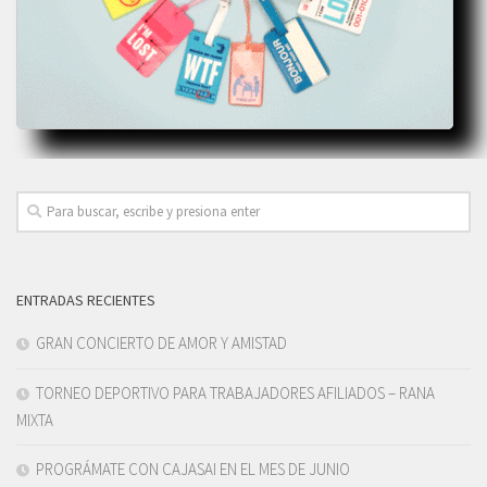
ENTRADAS RECIENTES
GRAN CONCIERTO DE AMOR Y AMISTAD
TORNEO DEPORTIVO PARA TRABAJADORES AFILIADOS – RANA
MIXTA
PROGRÁMATE CON CAJASAI EN EL MES DE JUNIO