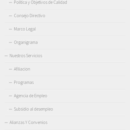
Politica y Objetivos de Calidad
Consejo Directivo
Marco Legal
Organigrama
Nuestros Servicios
Afiliacion
Programas
Agencia de Empleo
Subsidio al desempleo
Alianzas Y Convenios