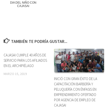
DIA DEL NIÑO CON
CAJASAI
TAMBIÉN TE PODRÍA GUSTAR...
CAJASAI CUMPLE 40 AÑOS DE
SERVICIO PARA LOS AFILIADOS
EN EL ARCHIPIÉLAGO
MARZO 15, 2019
INICIÓ CON GRAN ÉXITO DE LA
CAPACITACIÓN BARBERÍA Y
PELUQUERÍA CON ÉNFASIS EN
EMPRENDIMIENTO OFERTADO
POR AGENCIA DE EMPLEO DE
CAJASAI