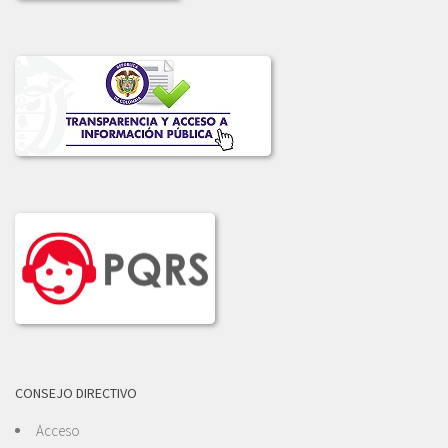
CONSEJO DIRECTIVO
Acceso