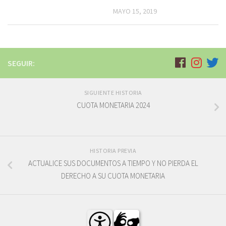
MAYO 15, 2019
SEGUIR:
SIGUIENTE HISTORIA
CUOTA MONETARIA 2024
HISTORIA PREVIA
ACTUALICE SUS DOCUMENTOS A TIEMPO Y NO PIERDA EL
DERECHO A SU CUOTA MONETARIA