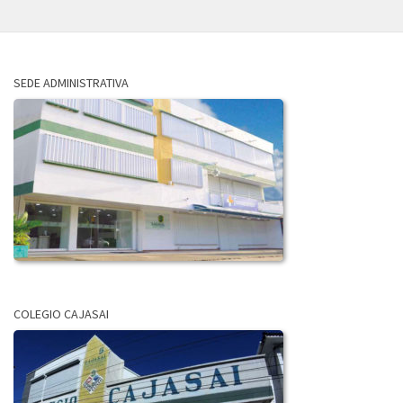
SEDE ADMINISTRATIVA
COLEGIO CAJASAI