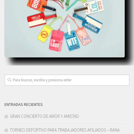
ENTRADAS RECIENTES
GRAN CONCIERTO DE AMOR Y AMISTAD
TORNEO DEPORTIVO PARA TRABAJADORES AFILIADOS – RANA