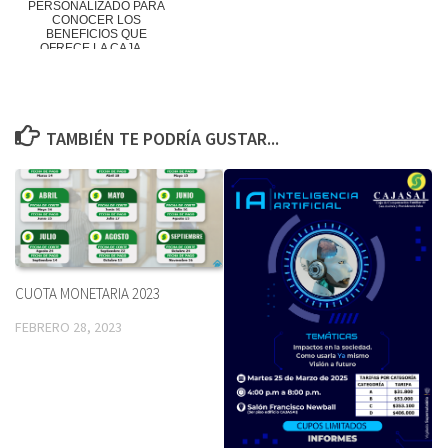
PERSONALIZADO PARA
CONOCER LOS
BENEFICIOS QUE
OFRECE LA CAJA ...
TAMBIÉN TE PODRÍA GUSTAR...
CUOTA MONETARIA 2023
FEBRERO 28, 2023