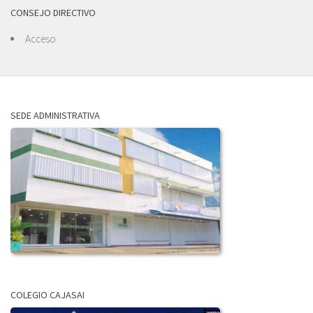
CONSEJO DIRECTIVO
Acceso
SEDE ADMINISTRATIVA
COLEGIO CAJASAI