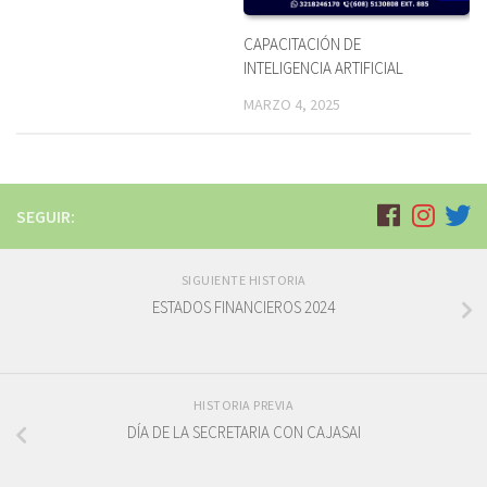
CAPACITACIÓN DE
INTELIGENCIA ARTIFICIAL
MARZO 4, 2025
SEGUIR:
SIGUIENTE HISTORIA
ESTADOS FINANCIEROS 2024
HISTORIA PREVIA
DÍA DE LA SECRETARIA CON CAJASAI