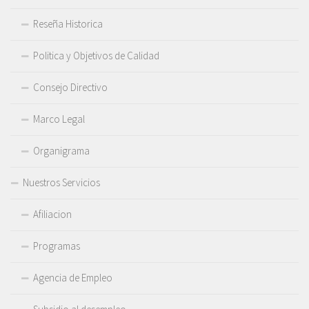
Reseña Historica
Politica y Objetivos de Calidad
Consejo Directivo
Marco Legal
Organigrama
Nuestros Servicios
Afiliacion
Programas
Agencia de Empleo