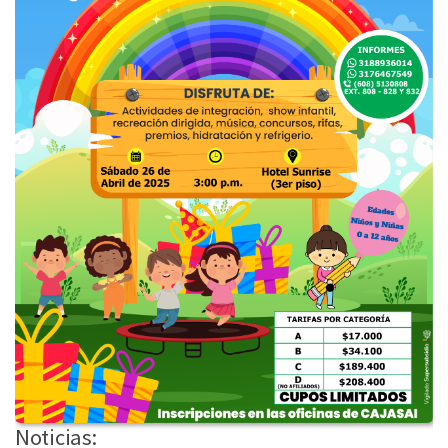
Noticias: