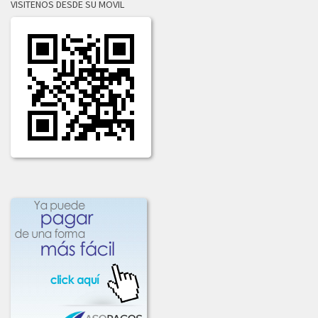
VISITENOS DESDE SU MOVIL