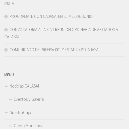
MIXTA
PROGRÁMATE CON CAJASAI EN EL MES DE JUNIO
CONVOCATORIA A LA XLVII REUNIÓN ORDINARIA DE AFILIADOS A
CAJASAI
COMUNICADO DE PRENSA 001 Y ESTATUTOS CAJASAI
MENU
Noticias CAJASAI
Eventos y Galeria
NuestraCaja
Cuota Monetaria