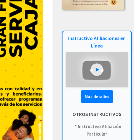
Instructivo Afiliaciones en
Línea
Más detalles
OTROS INSTRUCTIVOS
* Instructivo Afiliación
Particular