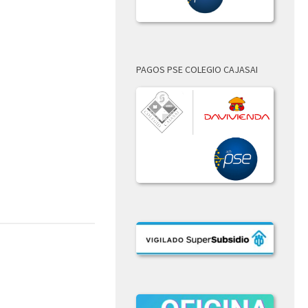
PAGOS PSE COLEGIO CAJASAI