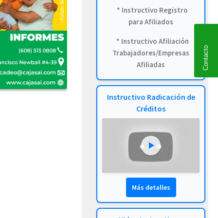
* Instructivo Registro
para Afiliados
* Instructivo Afiliación
Contacto
Trabajadores/Empresas
Afiliadas
Instructivo Radicación de
Créditos
Más detalles