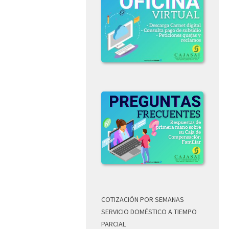
COTIZACIÓN POR SEMANAS
SERVICIO DOMÉSTICO A TIEMPO
PARCIAL