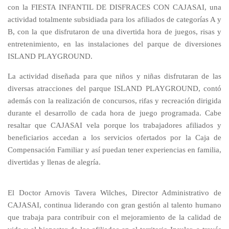
con la
FIESTA INFANTIL DE DISFRACES CON CAJASAI
, una
actividad
totalmente subsidiada para los afiliados de categorías A y
B, con la que disfrutaron
de una divertida hora de juegos, risas y
entretenimiento, en las instalaciones del parque de diversiones
ISLAND PLAYGROUND.
La actividad diseñada para que niños y niñas disfrutaran de las
diversas atracciones del parque ISLAND PLAYGROUND, contó
además con la realización de concursos, rifas y recreación dirigida
durante el desarrollo de cada hora de juego programada. Cabe
resaltar que CAJASAI vela porque los trabajadores afiliados y
beneficiarios accedan a los servicios ofertados por la Caja de
Compensación Familiar y así puedan tener experiencias en familia,
divertidas y llenas de alegría.
El Doctor Arnovis Tavera Wilches, Director Administrativo de
CAJASAI, continua liderando con gran gestión al talento humano
que trabaja para contribuir con el mejoramiento de la calidad de