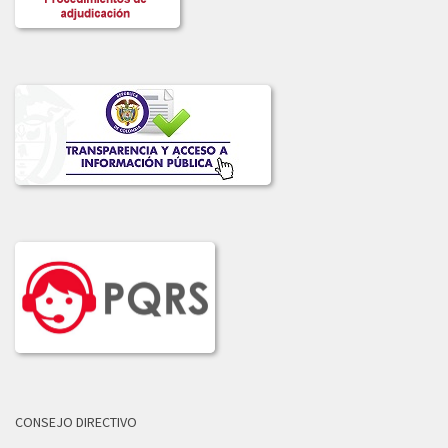
CONSEJO DIRECTIVO