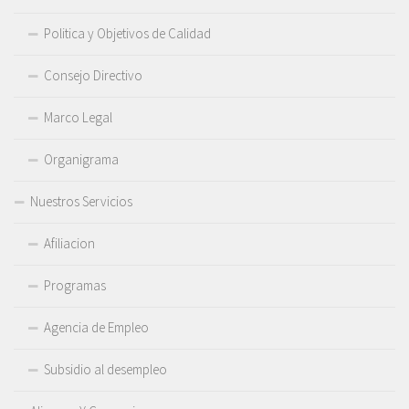
Politica y Objetivos de Calidad
Consejo Directivo
Marco Legal
Organigrama
Nuestros Servicios
Afiliacion
Programas
Agencia de Empleo
Subsidio al desempleo