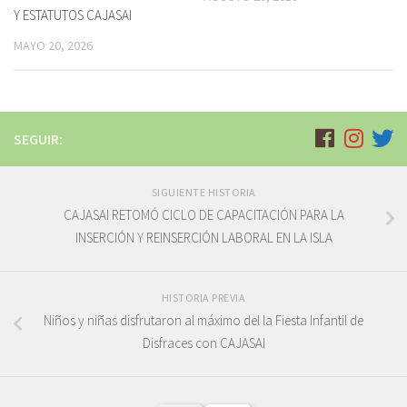
Y ESTATUTOS CAJASAI
MAYO 20, 2026
SEGUIR:
SIGUIENTE HISTORIA
CAJASAI RETOMÓ CICLO DE CAPACITACIÓN PARA LA
INSERCIÓN Y REINSERCIÓN LABORAL EN LA ISLA
HISTORIA PREVIA
Niños y niñas disfrutaron al máximo del la Fiesta Infantil de
Disfraces con CAJASAI