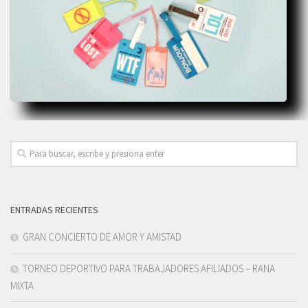
ENTRADAS RECIENTES
GRAN CONCIERTO DE AMOR Y AMISTAD
TORNEO DEPORTIVO PARA TRABAJADORES AFILIADOS – RANA
MIXTA