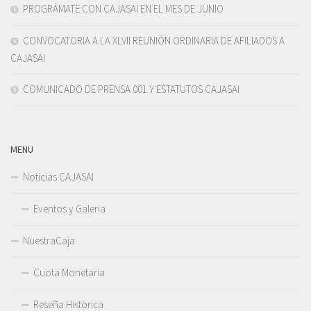
PROGRÁMATE CON CAJASAI EN EL MES DE JUNIO
CONVOCATORIA A LA XLVII REUNIÓN ORDINARIA DE AFILIADOS A
CAJASAI
COMUNICADO DE PRENSA 001 Y ESTATUTOS CAJASAI
MENU
Noticias CAJASAI
Eventos y Galeria
NuestraCaja
Cuota Monetaria
Reseña Historica