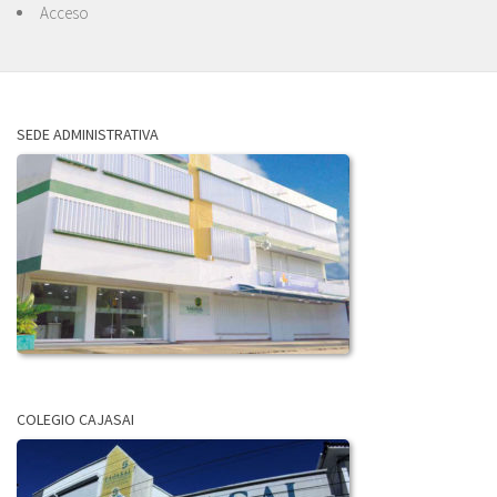
Acceso
SEDE ADMINISTRATIVA
COLEGIO CAJASAI