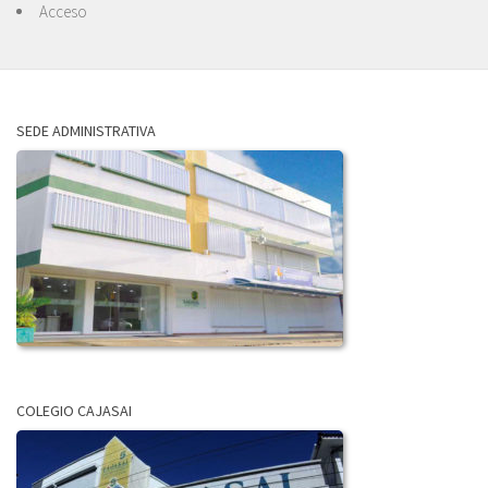
Acceso
SEDE ADMINISTRATIVA
COLEGIO CAJASAI