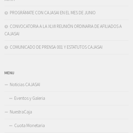
PROGRÁMATE CON CAJASAI EN EL MES DE JUNIO
CONVOCATORIA A LA XLVII REUNIÓN ORDINARIA DE AFILIADOS A
CAJASAI
COMUNICADO DE PRENSA 001 Y ESTATUTOS CAJASAI
MENU
Noticias CAJASAI
Eventos y Galeria
NuestraCaja
Cuota Monetaria