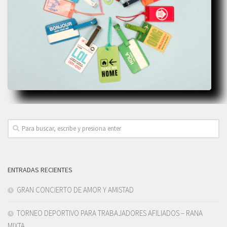
ENTRADAS RECIENTES
GRAN CONCIERTO DE AMOR Y AMISTAD
TORNEO DEPORTIVO PARA TRABAJADORES AFILIADOS – RANA
MIXTA