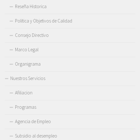
Reseña Historica
Politica y Objetivos de Calidad
Consejo Directivo
Marco Legal
Organigrama
Nuestros Servicios
Afiliacion
Programas
Agencia de Empleo
Subsidio al desempleo