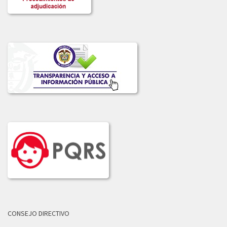
CONSEJO DIRECTIVO