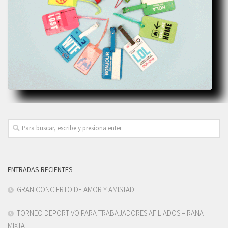
ENTRADAS RECIENTES
GRAN CONCIERTO DE AMOR Y AMISTAD
TORNEO DEPORTIVO PARA TRABAJADORES AFILIADOS – RANA
MIXTA