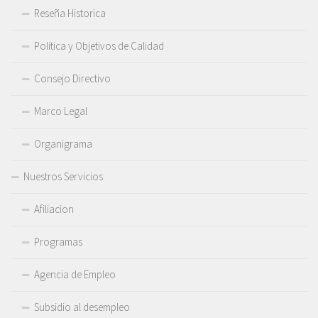
Reseña Historica
Politica y Objetivos de Calidad
Consejo Directivo
Marco Legal
Organigrama
Nuestros Servicios
Afiliacion
Programas
Agencia de Empleo
Subsidio al desempleo