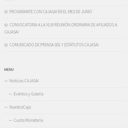
PROGRÁMATE CON CAJASAI EN EL MES DE JUNIO
CONVOCATORIA A LA XLVII REUNIÓN ORDINARIA DE AFILIADOS A
CAJASAI
COMUNICADO DE PRENSA 001 Y ESTATUTOS CAJASAI
MENU
Noticias CAJASAI
Eventos y Galeria
NuestraCaja
Cuota Monetaria