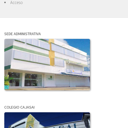
Acceso
SEDE ADMINISTRATIVA
COLEGIO CAJASAI