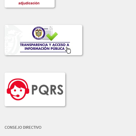
CONSEJO DIRECTIVO