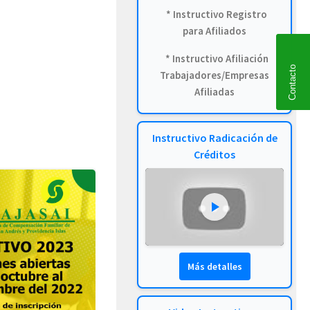
* Instructivo Registro
para Afiliados
* Instructivo Afiliación
Contacto
Trabajadores/Empresas
Afiliadas
Instructivo Radicación de
Créditos
Más detalles