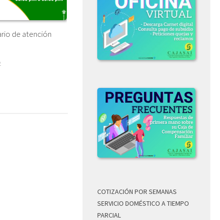
rio de atención
2
COTIZACIÓN POR SEMANAS
SERVICIO DOMÉSTICO A TIEMPO
PARCIAL