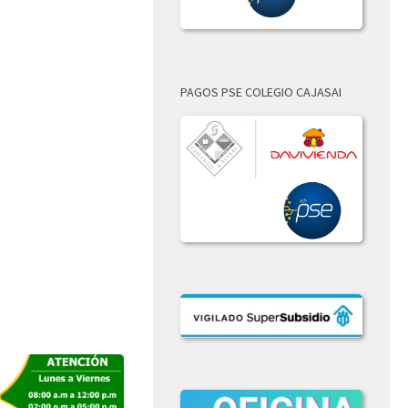
PAGOS PSE COLEGIO CAJASAI