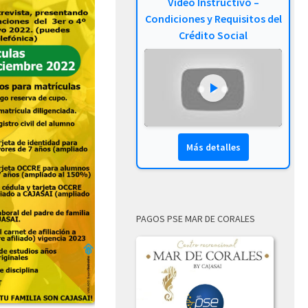
Video Instructivo –
Condiciones y Requisitos del
Crédito Social
Más detalles
PAGOS PSE MAR DE CORALES