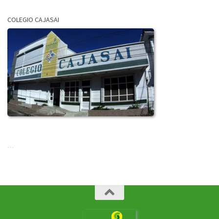
COLEGIO CAJASAI
…