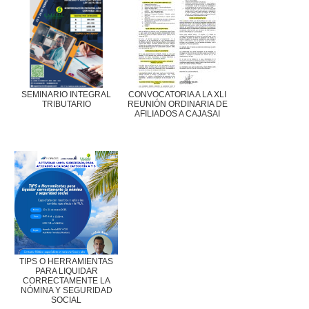
SEMINARIO INTEGRAL
CONVOCATORIA A LA XLI
TRIBUTARIO
REUNIÓN ORDINARIA DE
AFILIADOS A CAJASAI
TIPS O HERRAMIENTAS
PARA LIQUIDAR
CORRECTAMENTE LA
NÓMINA Y SEGURIDAD
SOCIAL