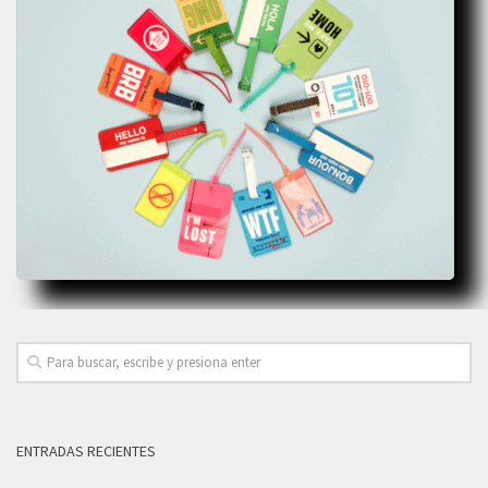
ENTRADAS RECIENTES