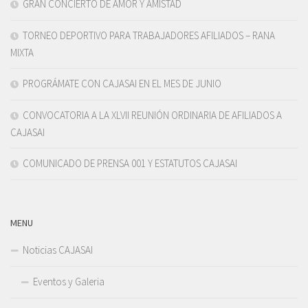
GRAN CONCIERTO DE AMOR Y AMISTAD
TORNEO DEPORTIVO PARA TRABAJADORES AFILIADOS – RANA
MIXTA
PROGRÁMATE CON CAJASAI EN EL MES DE JUNIO
CONVOCATORIA A LA XLVII REUNIÓN ORDINARIA DE AFILIADOS A
CAJASAI
COMUNICADO DE PRENSA 001 Y ESTATUTOS CAJASAI
MENU
Noticias CAJASAI
Eventos y Galeria