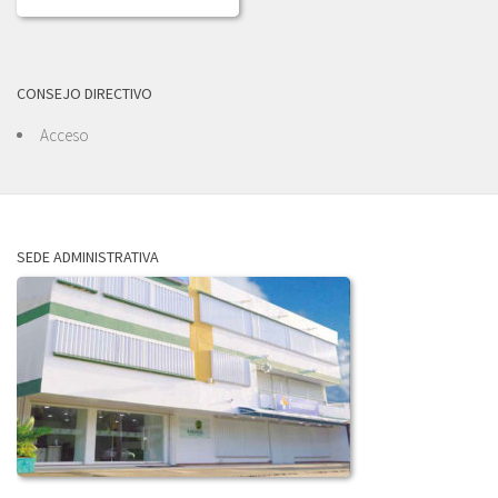
CONSEJO DIRECTIVO
Acceso
SEDE ADMINISTRATIVA