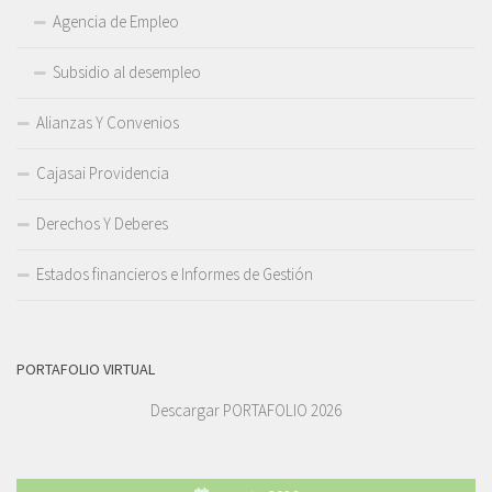
Agencia de Empleo
Subsidio al desempleo
Alianzas Y Convenios
Cajasai Providencia
Derechos Y Deberes
Estados financieros e Informes de Gestión
PORTAFOLIO VIRTUAL
Descargar PORTAFOLIO 2026