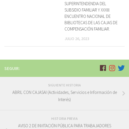
SUPERINTENDENDIA DEL
SUBSIDIO FAMILIAR Y XXXlll
ENCUENTRO NACIONAL DE
BIBLIOTECAS DE LAS CAJAS DE
COMPENSACIÓN FAMILIAR.
JULIO 26, 2023
SEGUIR:
SIGUIENTE HISTORIA
ABRIL CON CAJASAI (Actividades, Servicios e Información de
Interés)
HISTORIA PREVIA
AVISO 2 DE INVITACIÓN PÚBLICA PARA TRABAJADORES