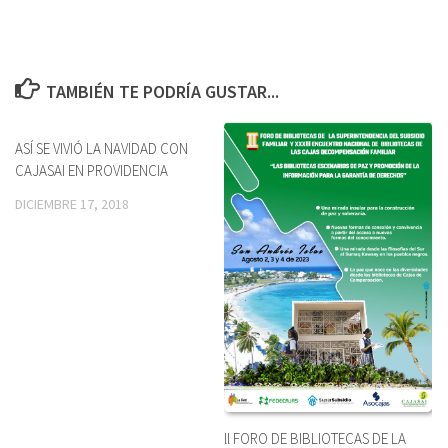
TAMBIÉN TE PODRÍA GUSTAR...
ASÍ SE VIVIÓ LA NAVIDAD CON
CAJASAI EN PROVIDENCIA
DICIEMBRE 17, 2018
ll FORO DE BIBLIOTECAS DE LA