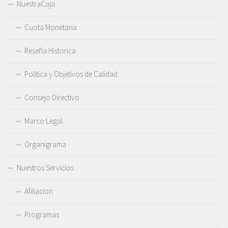
NuestraCaja
Cuota Monetaria
Reseña Historica
Politica y Objetivos de Calidad
Consejo Directivo
Marco Legal
Organigrama
Nuestros Servicios
Afiliacion
Programas