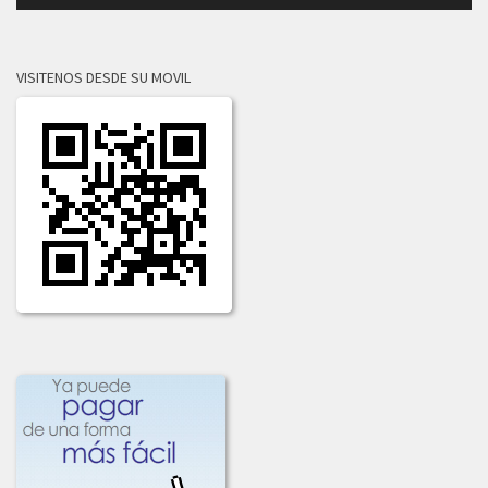
VISITENOS DESDE SU MOVIL