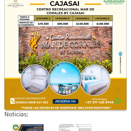
Noticias: