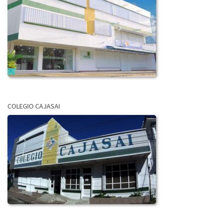
COLEGIO CAJASAI