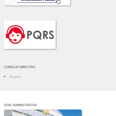
CONSEJO DIRECTIVO
Acceso
SEDE ADMINISTRATIVA