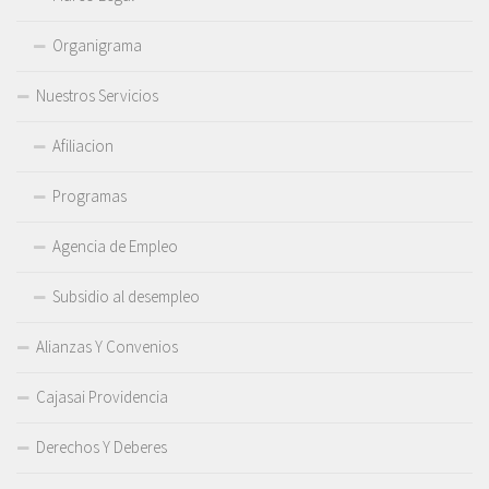
Organigrama
Nuestros Servicios
Afiliacion
Programas
Agencia de Empleo
Subsidio al desempleo
Alianzas Y Convenios
Cajasai Providencia
Derechos Y Deberes