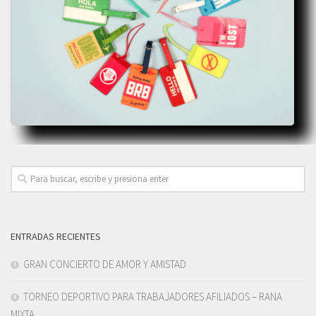
ENTRADAS RECIENTES
GRAN CONCIERTO DE AMOR Y AMISTAD
TORNEO DEPORTIVO PARA TRABAJADORES AFILIADOS – RANA
MIXTA