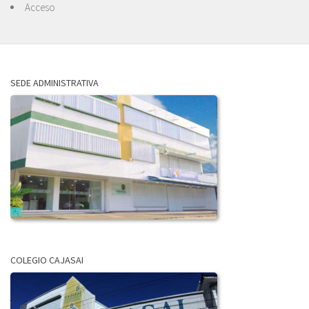
Acceso
SEDE ADMINISTRATIVA
COLEGIO CAJASAI