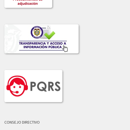
CONSEJO DIRECTIVO