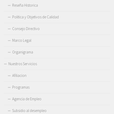
Reseña Historica
Politica y Objetivos de Calidad
Consejo Directivo
Marco Legal
Organigrama
Nuestros Servicios
Afiliacion
Programas
Agencia de Empleo
Subsidio al desempleo