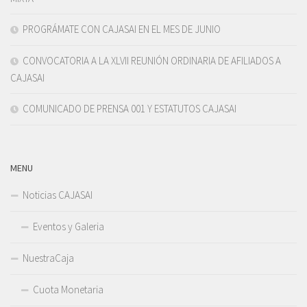
PROGRÁMATE CON CAJASAI EN EL MES DE JUNIO
CONVOCATORIA A LA XLVII REUNIÓN ORDINARIA DE AFILIADOS A
CAJASAI
COMUNICADO DE PRENSA 001 Y ESTATUTOS CAJASAI
MENU
Noticias CAJASAI
Eventos y Galeria
NuestraCaja
Cuota Monetaria